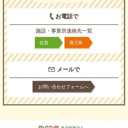
お電話で
施設・事業所連絡先一覧
佐賀
鹿児島
メールで
お問い合わせフォームへ