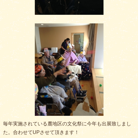
毎年実施されている麓地区の文化祭に今年も出展致しまし
た。合わせてUPさせて頂きます！