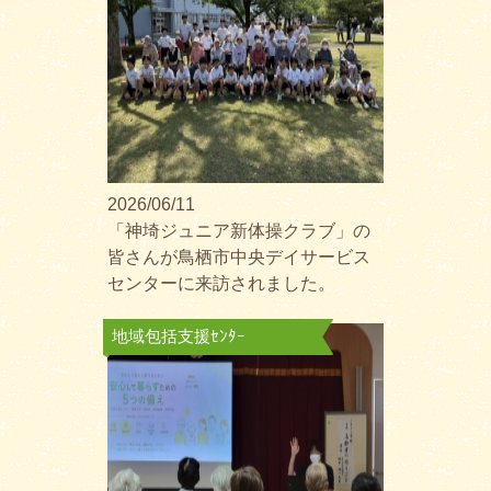
2026/06/11
「神埼ジュニア新体操クラブ」の
皆さんが鳥栖市中央デイサービス
センターに来訪されました。
地域包括支援ｾﾝﾀｰ