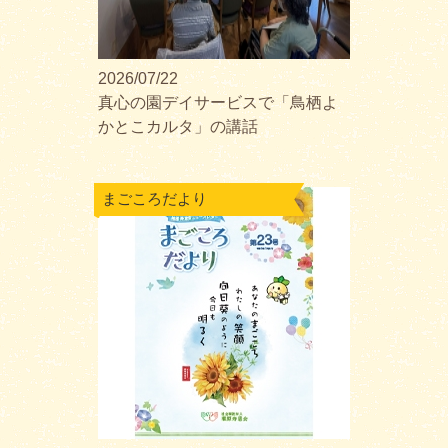
2026/07/22
真心の園デイサービスで「鳥栖よ
かとこカルタ」の講話
まごころだより