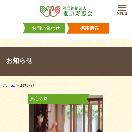
MENU
お問い合わせ
採用情報
お知らせ
ホーム
>
お知らせ
真心の園