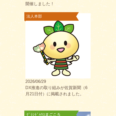
開催しました！
法人本部
2026/06/29
DX推進の取り組みが佐賀新聞（6
月21日付）に掲載されました。
ｸﾞﾗﾝﾄﾞﾊｳｽまごころ