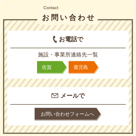
Contact
お問い合わせ
お電話で
施設・事業所連絡先一覧
佐賀
鹿児島
メールで
お問い合わせフォームへ