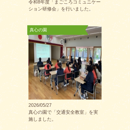
令和8年度「まごころコミュニケー
ション研修会」を行いました。
真心の園
2026/05/27
真心の園で「交通安全教室」を実
施しました。