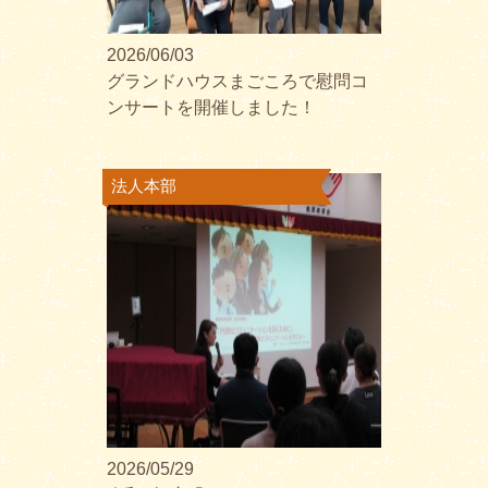
2026/06/03
グランドハウスまごころで慰問コ
ンサートを開催しました！
法人本部
2026/05/29