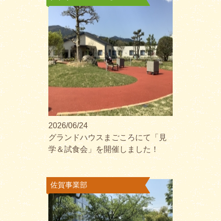
2026/06/24
グランドハウスまごころにて「見
学＆試食会」を開催しました！
佐賀事業部