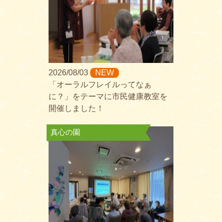
2026/08/03
NEW
「オーラルフレイルってなぁ
に？」をテーマに市民健康教室を
開催しました！
真心の園