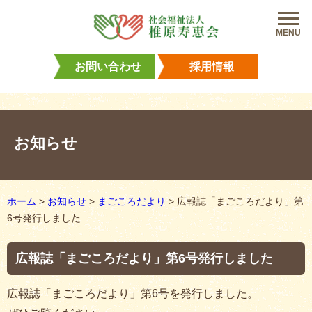
MENU
お問い合わせ
採用情報
お知らせ
ホーム
>
お知らせ
>
まごころだより
>
広報誌「まごころだより」第
6号発行しました
広報誌「まごころだより」第6号発行しました
広報誌「まごころだより」第6号を発行しました。