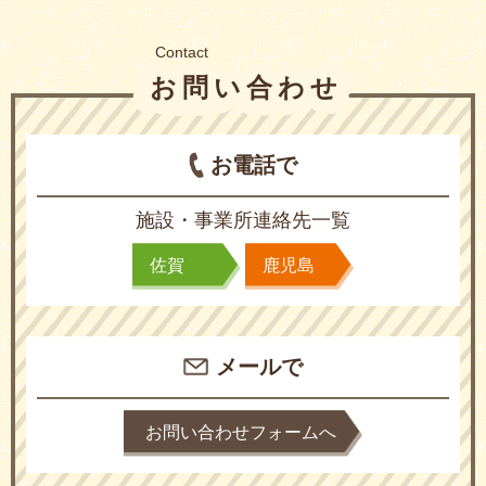
Contact
お問い合わせ
お電話で
施設・事業所連絡先一覧
佐賀
鹿児島
メールで
お問い合わせフォームへ