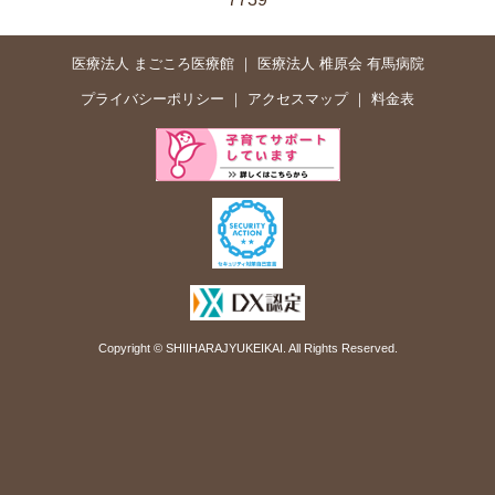
医療法人 まごころ医療館
医療法人 椎原会 有馬病院
プライバシーポリシー
アクセスマップ
料金表
Copyright © SHIIHARAJYUKEIKAI. All Rights Reserved.