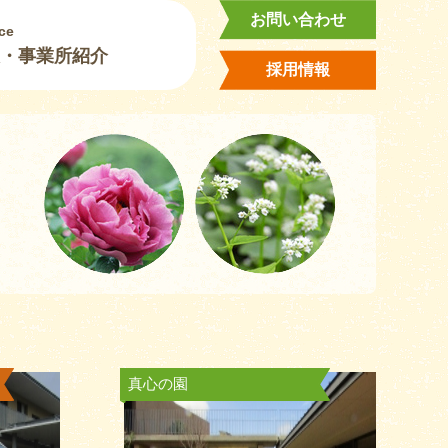
お問い合わせ
ce
・事業所紹介
採用情報
真心の園