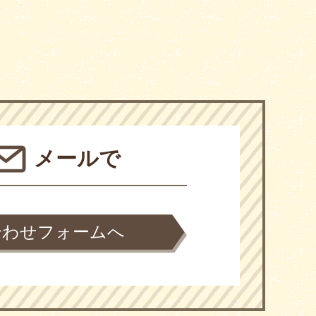
メールで
合わせフォームへ