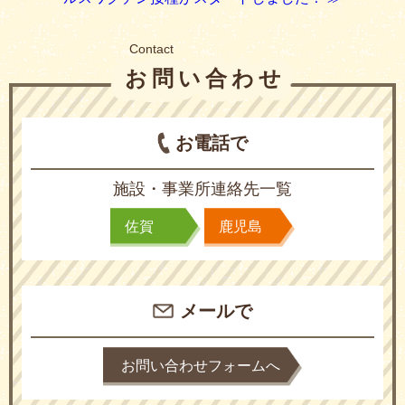
Contact
お問い合わせ
お電話で
施設・事業所連絡先一覧
佐賀
鹿児島
メールで
お問い合わせフォームへ