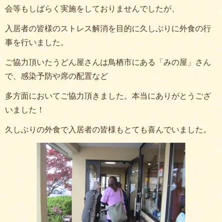
会等もしばらく実施をしておりませんでしたが、
入居者の皆様のストレス解消を目的に久しぶりに外食の行
事を行いました。
ご協力頂いたうどん屋さんは鳥栖市にある「みの屋」さん
で、感染予防や席の配置など
多方面においてご協力頂きました。本当にありがとうござ
いました！
久しぶりの外食で入居者の皆様もとても喜んでいました。