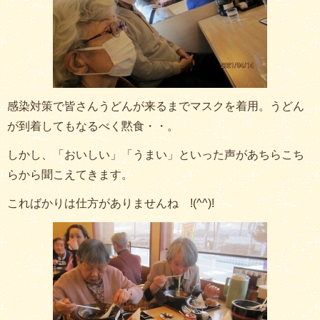
感染対策で皆さんうどんが来るまでマスクを着用。うどん
が到着してもなるべく黙食・・。
しかし、「おいしい」「うまい」といった声があちらこち
らから聞こえてきます。
こればかりは仕方がありませんね !(^^)!