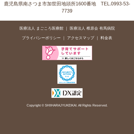
鹿児島県南さつま市加世田地頭所1600番地 TEL.0993-53-
7739
医療法人 まごころ医療館
医療法人 椎原会 有馬病院
プライバシーポリシー
アクセスマップ
料金表
Copyright © SHIIHARAJYUKEIKAI. All Rights Reserved.