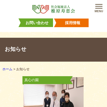
MENU
お問い合わせ
採用情報
お知らせ
ホーム
>
お知らせ
真心の園