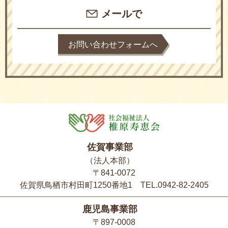
メールで
お問い合わせフォームへ
佐賀事業部
（法人本部）
〒841-0072
佐賀県鳥栖市村田町1250番地1 TEL.0942-82-2405
鹿児島事業部
〒897-0008