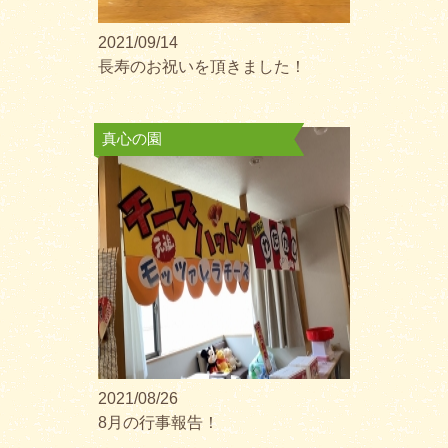
2021/09/14
長寿のお祝いを頂きました！
真心の園
2021/08/26
8月の行事報告！