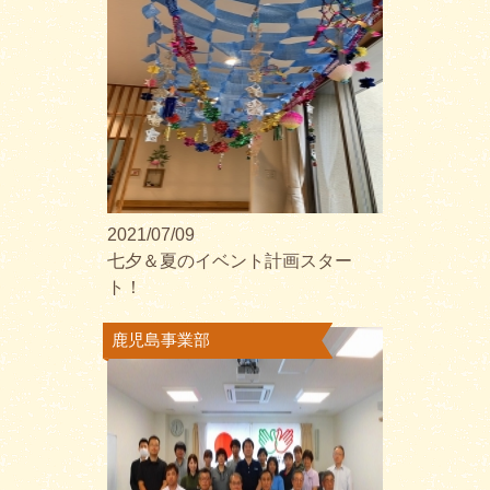
2021/07/09
七夕＆夏のイベント計画スター
ト！
鹿児島事業部