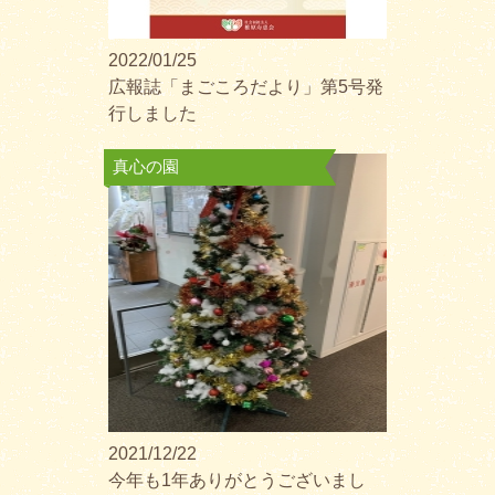
2022/01/25
広報誌「まごころだより」第5号発
行しました
真心の園
2021/12/22
今年も1年ありがとうございまし