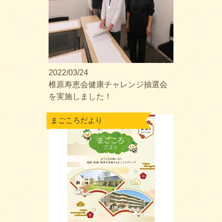
2022/03/24
椎原寿恵会健康チャレンジ抽選会
を実施しました！
まごころだより