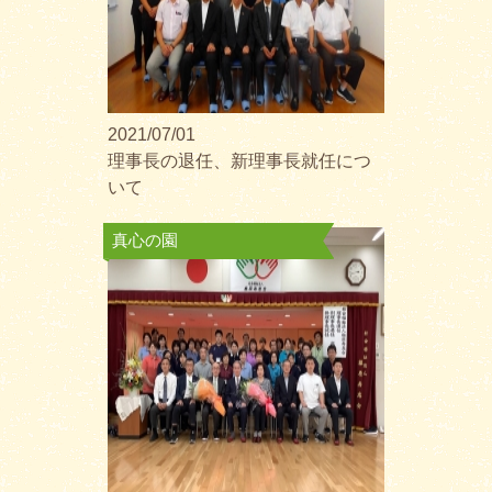
2021/07/01
理事長の退任、新理事長就任につ
いて
真心の園