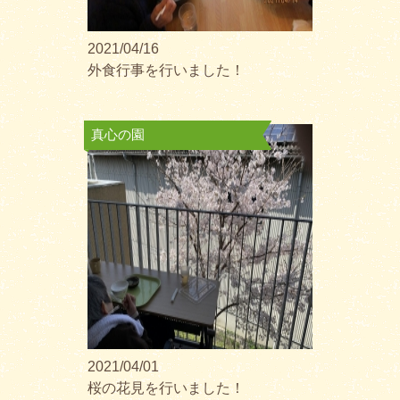
2021/04/16
外食行事を行いました！
真心の園
2021/04/01
桜の花見を行いました！