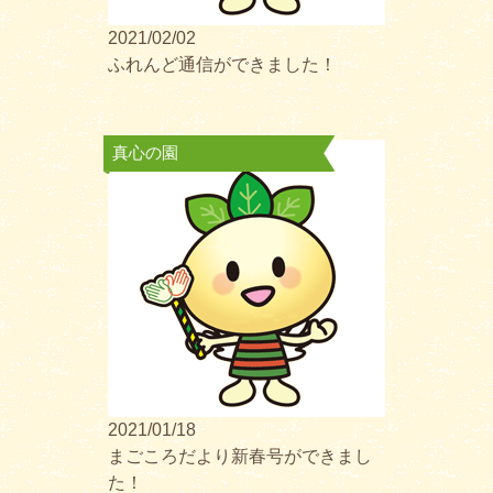
2021/02/02
ふれんど通信ができました！
真心の園
2021/01/18
まごころだより新春号ができまし
た！