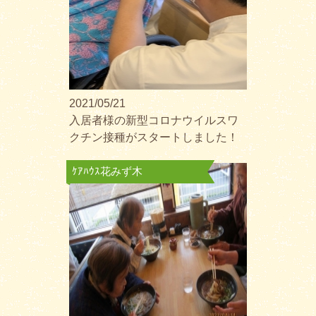
2021/05/21
入居者様の新型コロナウイルスワ
クチン接種がスタートしました！
ｹｱﾊｳｽ花みず木