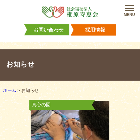
MENU
お問い合わせ
採用情報
お知らせ
ホーム
>
お知らせ
真心の園