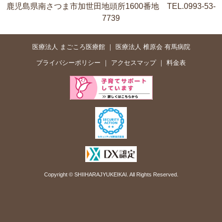
鹿児島県南さつま市加世田地頭所1600番地 TEL.0993-53-
7739
医療法人 まごころ医療館
医療法人 椎原会 有馬病院
プライバシーポリシー
アクセスマップ
料金表
Copyright © SHIIHARAJYUKEIKAI. All Rights Reserved.