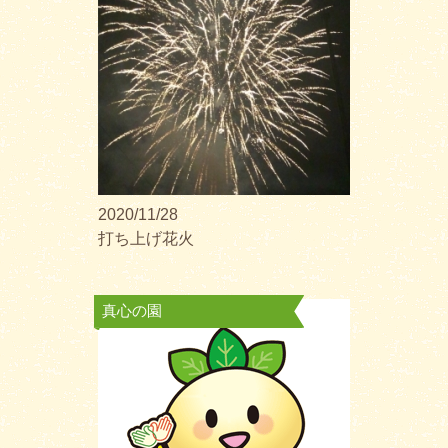
2020/11/28
打ち上げ花火
真心の園