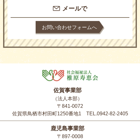
メールで
お問い合わせフォームへ
佐賀事業部
（法人本部）
〒841-0072
佐賀県鳥栖市村田町1250番地1 TEL.0942-82-2405
鹿児島事業部
〒897-0008