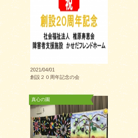
2021/04/01
創設２０周年記念の会
真心の園